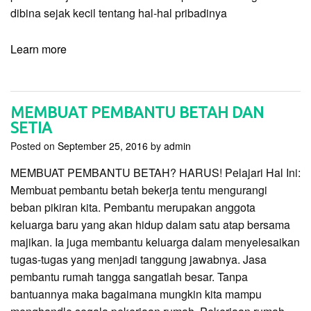
dibina sejak kecil tentang hal-hal pribadinya
Learn more
MEMBUAT PEMBANTU BETAH DAN
SETIA
Posted on
September 25, 2016
by
admin
MEMBUAT PEMBANTU BETAH? HARUS! Pelajari Hal Ini:
Membuat pembantu betah bekerja tentu mengurangi
beban pikiran kita. Pembantu merupakan anggota
keluarga baru yang akan hidup dalam satu atap bersama
majikan. Ia juga membantu keluarga dalam menyelesaikan
tugas-tugas yang menjadi tanggung jawabnya. Jasa
pembantu rumah tangga sangatlah besar. Tanpa
bantuannya maka bagaimana mungkin kita mampu