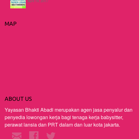
April 19, 2017
MAP
ABOUT US
Yayasan Bhakti Abadi merupakan agen jasa penyalur dan
penyedia lowongan kerja bagi tenaga kerja babysitter,
perawat lansia dan PRT dalam dan luar kota jakarta.