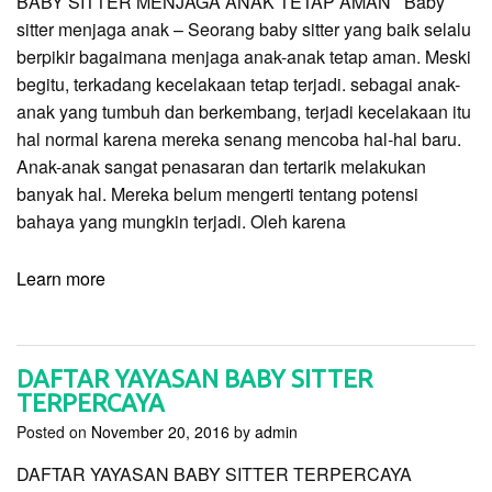
BABY SITTER MENJAGA ANAK TETAP AMAN Baby
sitter menjaga anak – Seorang baby sitter yang baik selalu
berpikir bagaimana menjaga anak-anak tetap aman. Meski
begitu, terkadang kecelakaan tetap terjadi. sebagai anak-
anak yang tumbuh dan berkembang, terjadi kecelakaan itu
hal normal karena mereka senang mencoba hal-hal baru.
Anak-anak sangat penasaran dan tertarik melakukan
banyak hal. Mereka belum mengerti tentang potensi
bahaya yang mungkin terjadi. Oleh karena
Learn more
DAFTAR YAYASAN BABY SITTER
TERPERCAYA
Posted on
November 20, 2016
by
admin
DAFTAR YAYASAN BABY SITTER TERPERCAYA