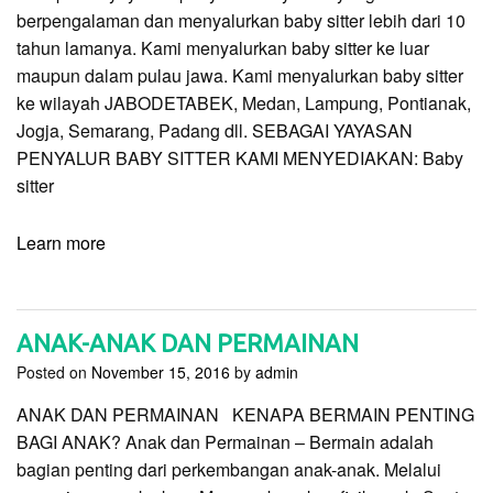
berpengalaman dan menyalurkan baby sitter lebih dari 10
tahun lamanya. Kami menyalurkan baby sitter ke luar
maupun dalam pulau jawa. Kami menyalurkan baby sitter
ke wilayah JABODETABEK, Medan, Lampung, Pontianak,
Jogja, Semarang, Padang dll. SEBAGAI YAYASAN
PENYALUR BABY SITTER KAMI MENYEDIAKAN: Baby
sitter
Learn more
ANAK-ANAK DAN PERMAINAN
Posted on
November 15, 2016
by
admin
ANAK DAN PERMAINAN KENAPA BERMAIN PENTING
BAGI ANAK? Anak dan Permainan – Bermain adalah
bagian penting dari perkembangan anak-anak. Melalui