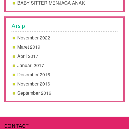
BABY SITTER MENJAGA ANAK
Arsip
November 2022
Maret 2019
April 2017
Januari 2017
Desember 2016
November 2016
September 2016
CONTACT