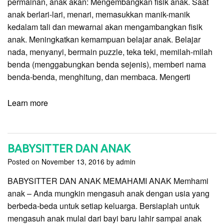
permainan, anak akan: Mengembangkan fisik anak. Saat
anak berlari-lari, menari, memasukkan manik-manik
kedalam tali dan mewarnai akan mengambangkan fisik
anak. Meningkatkan kemampuan belajar anak. Belajar
nada, menyanyi, bermain puzzle, teka teki, memilah-milah
benda (menggabungkan benda sejenis), memberi nama
benda-benda, menghitung, dan membaca. Mengerti
Learn more
BABYSITTER DAN ANAK
Posted on
November 13, 2016
by
admin
BABYSITTER DAN ANAK MEMAHAMI ANAK Memhami
anak – Anda mungkin mengasuh anak dengan usia yang
berbeda-beda untuk setiap keluarga. Bersiaplah untuk
mengasuh anak mulai dari bayi baru lahir sampai anak