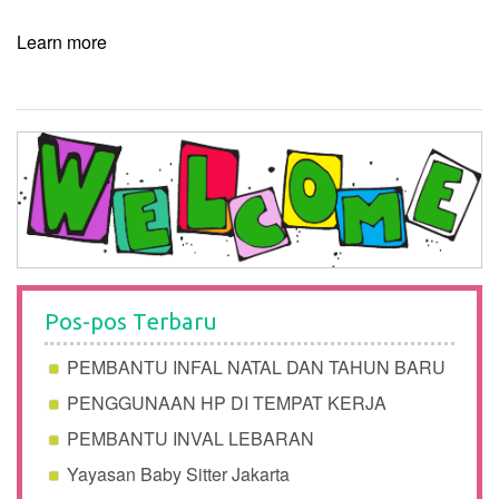
Learn more
Pos-pos Terbaru
PEMBANTU INFAL NATAL DAN TAHUN BARU
PENGGUNAAN HP DI TEMPAT KERJA
PEMBANTU INVAL LEBARAN
Yayasan Baby Sitter Jakarta