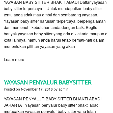
YAYASAN BABY SITTER BHAKTI ABADI Daftar yayasan
baby sitter terpercaya – Untuk mendapatkan baby sitter
tentu anda tidak mau ambil dari sembarang yayasan.
Yayasan baby sitter haruslah terpercaya, berpengalaman
dan memenuhi kebutuhan anda dengan baik. Begitu
banyak yayasan baby sitter yang ada di Jakarta maupun di
kota lainnya, namun anda harus tetap berhati-hati dalam
menentukan pilihan yayasan yang akan
Learn more
YAYASAN PENYALUR BABYSITTER
Posted on
November 17, 2016
by
admin
YAYASAN PENYALUR BABY SITTER BHAKTI ABADI
JAKARTA Yayasan penyalur baby sitter bhakti abadi
merupakan yayasan penyalur baby sitter yang telah