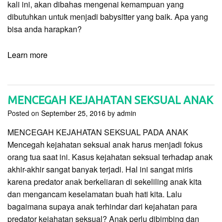
kali ini, akan dibahas mengenai kemampuan yang
dibutuhkan untuk menjadi babysitter yang baik. Apa yang
bisa anda harapkan?
Learn more
MENCEGAH KEJAHATAN SEKSUAL ANAK
Posted on
September 25, 2016
by
admin
MENCEGAH KEJAHATAN SEKSUAL PADA ANAK
Mencegah kejahatan seksual anak harus menjadi fokus
orang tua saat ini. Kasus kejahatan seksual terhadap anak
akhir-akhir sangat banyak terjadi. Hal ini sangat miris
karena predator anak berkeliaran di sekeliling anak kita
dan mengancam keselamatan buah hati kita. Lalu
bagaimana supaya anak terhindar dari kejahatan para
predator kejahatan seksual? Anak perlu dibimbing dan