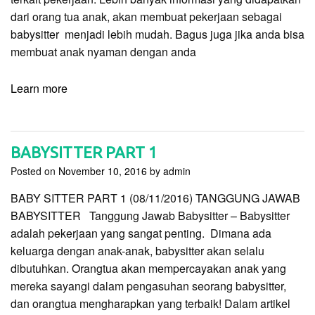
dari orang tua anak, akan membuat pekerjaan sebagai
babysitter menjadi lebih mudah. Bagus juga jika anda bisa
membuat anak nyaman dengan anda
Learn more
BABYSITTER PART 1
Posted on
November 10, 2016
by
admin
BABY SITTER PART 1 (08/11/2016) TANGGUNG JAWAB
BABYSITTER Tanggung Jawab Babysitter – Babysitter
adalah pekerjaan yang sangat penting. Dimana ada
keluarga dengan anak-anak, babysitter akan selalu
dibutuhkan. Orangtua akan mempercayakan anak yang
mereka sayangi dalam pengasuhan seorang babysitter,
dan orangtua mengharapkan yang terbaik! Dalam artikel