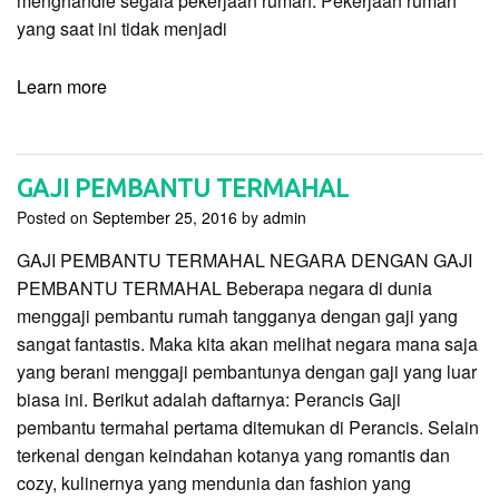
menghandle segala pekerjaan rumah. Pekerjaan rumah
yang saat ini tidak menjadi
Learn more
GAJI PEMBANTU TERMAHAL
Posted on
September 25, 2016
by
admin
GAJI PEMBANTU TERMAHAL NEGARA DENGAN GAJI
PEMBANTU TERMAHAL Beberapa negara di dunia
menggaji pembantu rumah tangganya dengan gaji yang
sangat fantastis. Maka kita akan melihat negara mana saja
yang berani menggaji pembantunya dengan gaji yang luar
biasa ini. Berikut adalah daftarnya: Perancis Gaji
pembantu termahal pertama ditemukan di Perancis. Selain
terkenal dengan keindahan kotanya yang romantis dan
cozy, kulinernya yang mendunia dan fashion yang