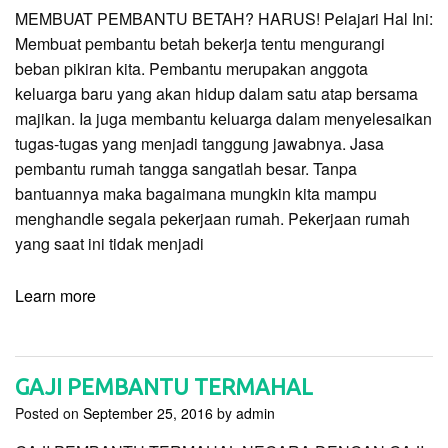
MEMBUAT PEMBANTU BETAH? HARUS! Pelajari Hal Ini:
Membuat pembantu betah bekerja tentu mengurangi
beban pikiran kita. Pembantu merupakan anggota
keluarga baru yang akan hidup dalam satu atap bersama
majikan. Ia juga membantu keluarga dalam menyelesaikan
tugas-tugas yang menjadi tanggung jawabnya. Jasa
pembantu rumah tangga sangatlah besar. Tanpa
bantuannya maka bagaimana mungkin kita mampu
menghandle segala pekerjaan rumah. Pekerjaan rumah
yang saat ini tidak menjadi
Learn more
GAJI PEMBANTU TERMAHAL
Posted on
September 25, 2016
by
admin