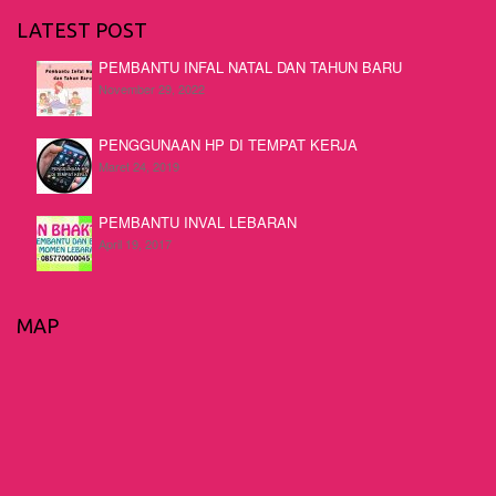
LATEST POST
PEMBANTU INFAL NATAL DAN TAHUN BARU
November 29, 2022
PENGGUNAAN HP DI TEMPAT KERJA
Maret 24, 2019
PEMBANTU INVAL LEBARAN
April 19, 2017
MAP