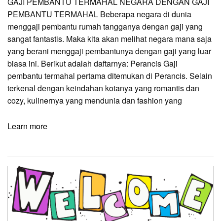
GAJI PEMBANTU TERMAHAL NEGARA DENGAN GAJI
PEMBANTU TERMAHAL Beberapa negara di dunia
menggaji pembantu rumah tangganya dengan gaji yang
sangat fantastis. Maka kita akan melihat negara mana saja
yang berani menggaji pembantunya dengan gaji yang luar
biasa ini. Berikut adalah daftarnya: Perancis Gaji
pembantu termahal pertama ditemukan di Perancis. Selain
terkenal dengan keindahan kotanya yang romantis dan
cozy, kulinernya yang mendunia dan fashion yang
Learn more