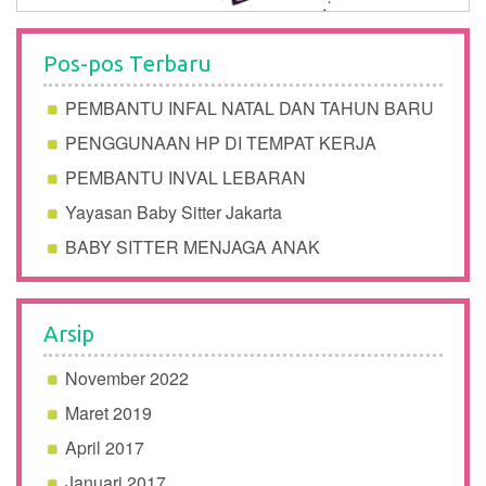
Pos-pos Terbaru
PEMBANTU INFAL NATAL DAN TAHUN BARU
PENGGUNAAN HP DI TEMPAT KERJA
PEMBANTU INVAL LEBARAN
Yayasan Baby Sitter Jakarta
BABY SITTER MENJAGA ANAK
Arsip
November 2022
Maret 2019
April 2017
Januari 2017