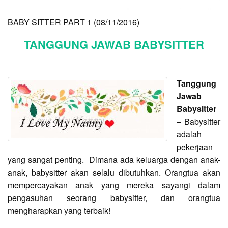
BABY SITTER PART 1 (08/11/2016)
TANGGUNG JAWAB BABYSITTER
Tanggung
Jawab
Babysitter
– Babysitter
adalah
pekerjaan
yang sangat penting. Dimana ada keluarga dengan anak-
anak, babysitter akan selalu dibutuhkan. Orangtua akan
mempercayakan anak yang mereka sayangi dalam
pengasuhan seorang babysitter, dan orangtua
mengharapkan yang terbaik!