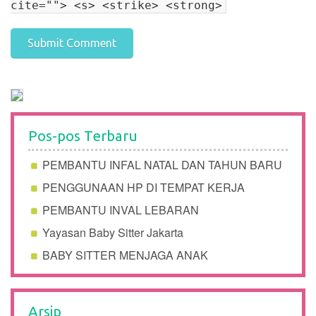
cite=""> <s> <strike> <strong>
Pos-pos Terbaru
PEMBANTU INFAL NATAL DAN TAHUN BARU
PENGGUNAAN HP DI TEMPAT KERJA
PEMBANTU INVAL LEBARAN
Yayasan Baby Sitter Jakarta
BABY SITTER MENJAGA ANAK
Arsip