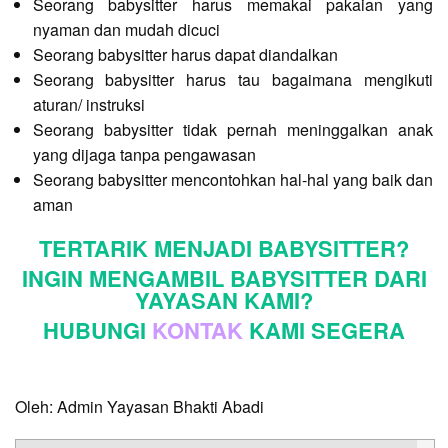
Seorang babysitter harus memakai pakaian yang
nyaman dan mudah dicuci
Seorang babysitter harus dapat diandalkan
Seorang babysitter harus tau bagaimana mengikuti
aturan/ instruksi
Seorang babysitter tidak pernah meninggalkan anak
yang dijaga tanpa pengawasan
Seorang babysitter mencontohkan hal-hal yang baik dan
aman
TERTARIK MENJADI BABYSITTER?
INGIN MENGAMBIL BABYSITTER DARI
YAYASAN KAMI?
HUBUNGI
KONTAK
KAMI SEGERA
Oleh: Admin Yayasan Bhakti Abadi