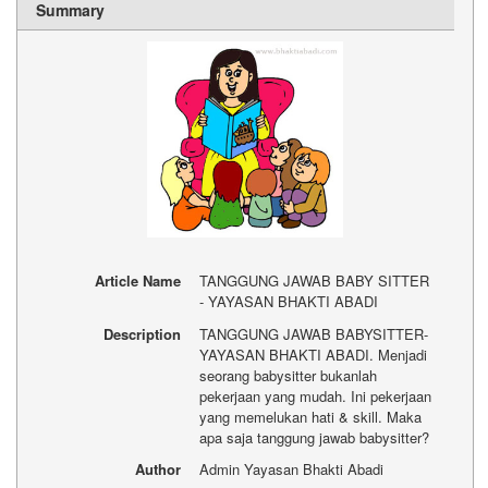
Summary
Article Name
TANGGUNG JAWAB BABY SITTER
- YAYASAN BHAKTI ABADI
Description
TANGGUNG JAWAB BABYSITTER-
YAYASAN BHAKTI ABADI. Menjadi
seorang babysitter bukanlah
pekerjaan yang mudah. Ini pekerjaan
yang memelukan hati & skill. Maka
apa saja tanggung jawab babysitter?
Author
Admin Yayasan Bhakti Abadi