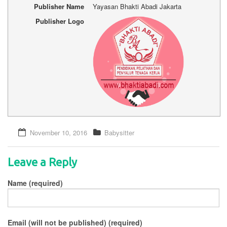
Publisher Name
Yayasan Bhakti Abadi Jakarta
Publisher Logo
November 10, 2016
Babysitter
Leave a Reply
Name (required)
Email (will not be published) (required)