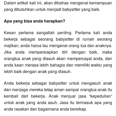
Dalam artikel kali ini, akan dibahas mengenai kemampuan
yang dibutuhkan untuk menjadi babysitter yang baik.
Apa yang bisa anda harapkan?
Kesan pertama sangatlah penting. Pertama kali anda
bekerja sebagai seorang babysitter di rumah seorang
majikan, anda harus tau mengenai orang tua dan anaknya.
Jika anda mempersiapkan diri dengan baik, maka
orangtua anak yang diasuh akan mempercayai anda, dan
anda kaan merasa lebih bahagia dan memiliki waktu yang
lebih baik dengan anak yang diasuh.
Anda bekerja sebagai babysitter untuk mengasuh anak
dan menjaga mereka tetap aman sampai orangtua anak itu
kembali dari bekerja. Anak menjual jasa “kepedulian”
untuk anak yang anda asuh. Jasa itu termasuk apa yang
anda rasakan dan bagaimana anda bersikap.