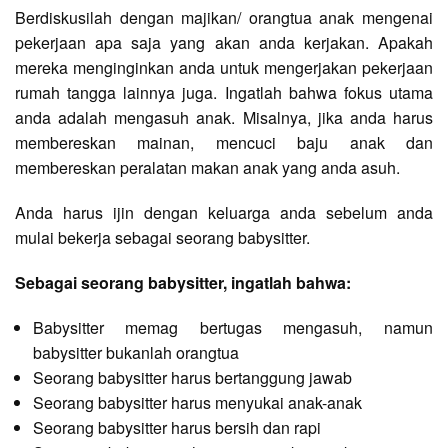
Berdiskusilah dengan majikan/ orangtua anak mengenai
pekerjaan apa saja yang akan anda kerjakan. Apakah
mereka menginginkan anda untuk mengerjakan pekerjaan
rumah tangga lainnya juga. Ingatlah bahwa fokus utama
anda adalah mengasuh anak. Misalnya, jika anda harus
membereskan mainan, mencuci baju anak dan
membereskan peralatan makan anak yang anda asuh.
Anda harus ijin dengan keluarga anda sebelum anda
mulai bekerja sebagai seorang babysitter.
Sebagai seorang babysitter, ingatlah bahwa:
Babysitter memag bertugas mengasuh, namun
babysitter bukanlah orangtua
Seorang babysitter harus bertanggung jawab
Seorang babysitter harus menyukai anak-anak
Seorang babysitter harus bersih dan rapi