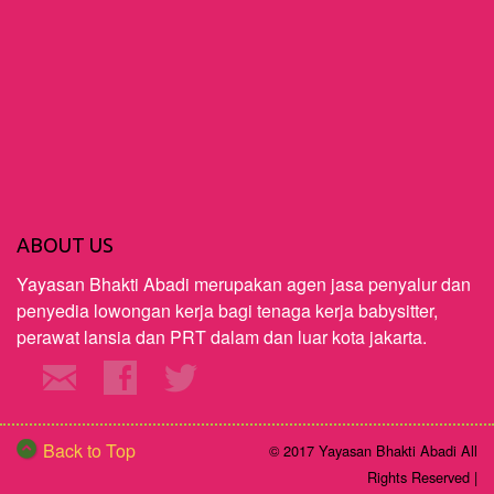
ABOUT US
Yayasan Bhakti Abadi merupakan agen jasa penyalur dan
penyedia lowongan kerja bagi tenaga kerja babysitter,
perawat lansia dan PRT dalam dan luar kota jakarta.
Back to Top
© 2017 Yayasan Bhakti Abadi All
Rights Reserved |