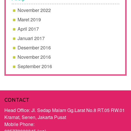
November 2022
Maret 2019
April 2017
Januari 2017
Desember 2016
November 2016
September 2016
CONTACT
Head Office: Jl. Sedap Malam Gg.Larat No.8 RT.05 RW.01
Kramat, Senen, Jakarta Pusat
Mobile Phone: